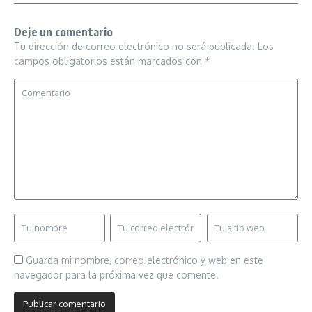
Deje un comentario
Tu dirección de correo electrónico no será publicada.
Los
campos obligatorios están marcados con
*
Guarda mi nombre, correo electrónico y web en este
navegador para la próxima vez que comente.