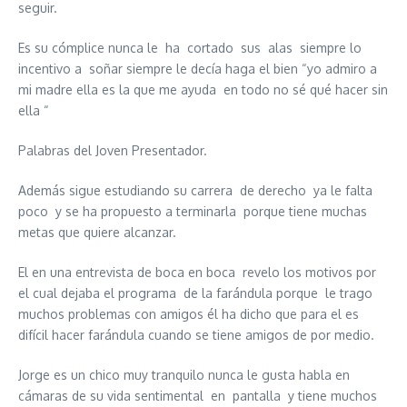
seguir.
Es su cómplice nunca le ha cortado sus alas siempre lo
incentivo a soñar siempre le decía haga el bien “yo admiro a
mi madre ella es la que me ayuda en todo no sé qué hacer sin
ella “
Palabras del Joven Presentador.
Además sigue estudiando su carrera de derecho ya le falta
poco y se ha propuesto a terminarla porque tiene muchas
metas que quiere alcanzar.
El en una entrevista de boca en boca revelo los motivos por
el cual dejaba el programa de la farándula porque le trago
muchos problemas con amigos él ha dicho que para el es
difícil hacer farándula cuando se tiene amigos de por medio.
Jorge es un chico muy tranquilo nunca le gusta habla en
cámaras de su vida sentimental en pantalla y tiene muchos